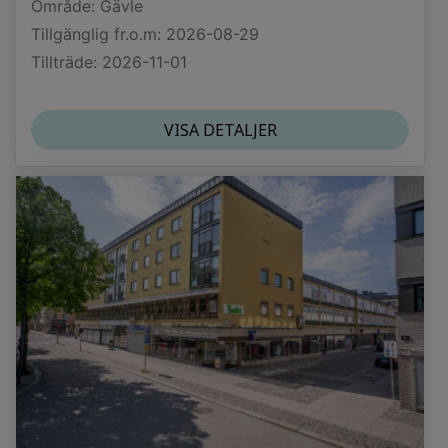
Område: Gävle
Tillgänglig fr.o.m: 2026-08-29
Tillträde: 2026-11-01
VISA DETALJER