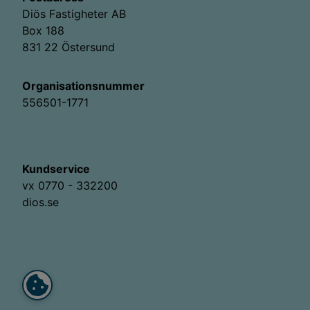
Diös Fastigheter AB
Box 188
831 22 Östersund
Organisationsnummer
556501-1771
Kundservice
vx 0770 - 332200
dios.se