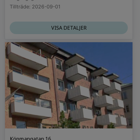
Tillträde: 2026-09-01
VISA DETALJER
Köpmangatan 16