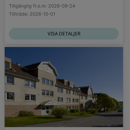
Tillgänglig fr.o.m: 2026-09-24
Tillträde: 2026-10-01
VISA DETALJER