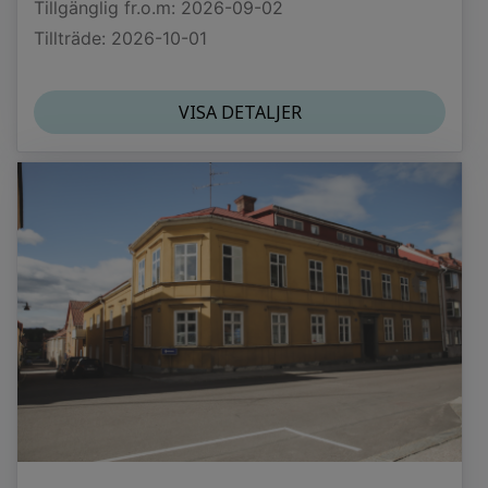
Tillgänglig fr.o.m: 2026-09-02
Tillträde: 2026-10-01
VISA DETALJER